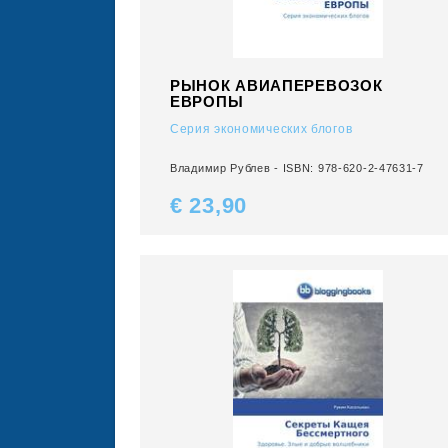
РЫНОК АВИАПЕРЕВОЗОК
ЕВРОПЫ
Серия экономических блогов
Владимир Рублев - ISBN: 978-620-2-47631-7
€ 23,
90