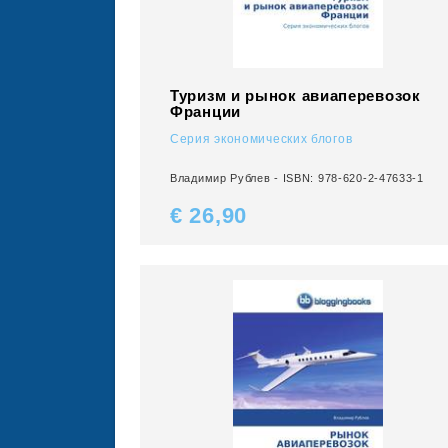
Туризм и рынок авиаперевозок
Франции
Серия экономических блогов
Владимир Рублев - ISBN: 978-620-2-47633-1
€ 26,
90