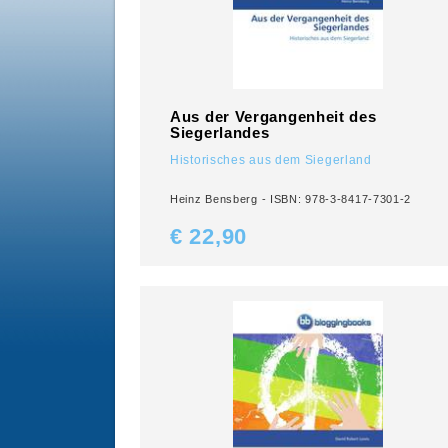
Aus der Vergangenheit des
Siegerlandes
Historisches aus dem Siegerland
Heinz Bensberg - ISBN: 978-3-8417-7301-2
€ 22,
90