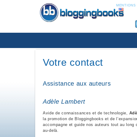
MENTIONS 
Votre contact
Assistance aux auteurs
Adèle Lambert
Avide de connaissances et de technologie,
Adè
la promotion de Bloggingbooks et de l’expansio
accompagne et guide nos auteurs tout au long d
au-delà.