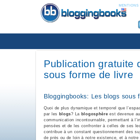
MENTIONS 
Publication gratuite 
sous forme de livre
Bloggingbooks: Les blogs sous f
Quoi de plus dynamique et temporel que l’espac
par les
blogs
? La
blogosphère
est devenue auj
communication incontournable, permettant à l’in
pensées et de les confronter à celles de ses 
contribue à un constant questionnement des suj
de près ou de loin à notre existence, et à notr