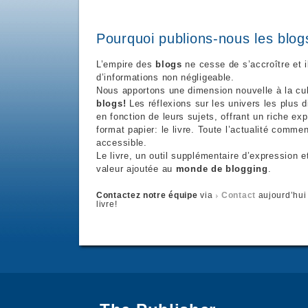
Pourquoi publions-nous les blog
L’empire des
blogs
ne cesse de s’accroître et i
d’informations non négligeable.
Nous apportons une dimension nouvelle à la cu
blogs!
Les réflexions sur les univers les plus 
en fonction de leurs sujets, offrant un riche 
format papier: le livre. Toute l’actualité comm
accessible.
Le livre, un outil supplémentaire d’expression e
valeur ajoutée au
monde de blogging
.
Contactez notre équipe
via
Contact
aujourd’hui 
livre!