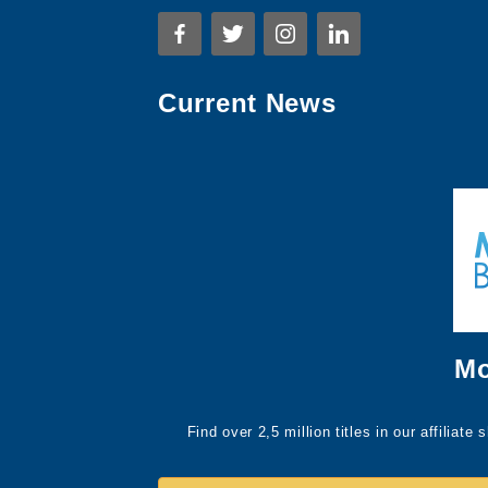
Current News
Mo
Find over 2,5 million titles in our affiliat