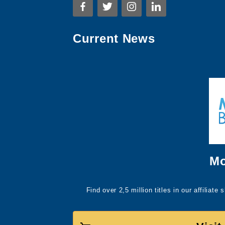
Current News
Mo
Find over 2,5 million titles in our affiliat