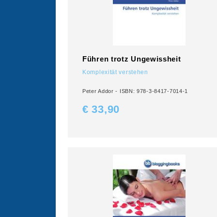
Führen trotz Ungewissheit
Komplexität verstehen
Peter Addor - ISBN: 978-3-8417-7014-1
€ 33,
90